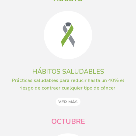
HÁBITOS SALUDABLES
Prácticas saludables para reducir hasta un 40% el
riesgo de contraer cualquier tipo de cáncer.
VER MÁS
OCTUBRE