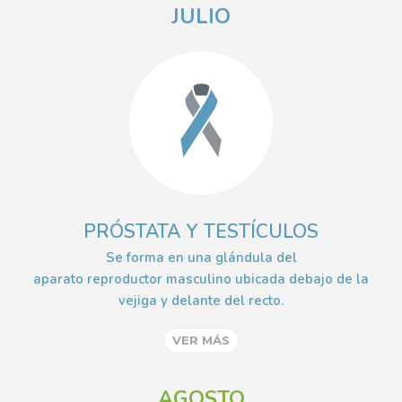
JULIO
PRÓSTATA Y TESTÍCULOS
Se forma en una glándula del
aparato reproductor masculino ubicada debajo de la
vejiga y delante del recto.
VER MÁS
AGOSTO