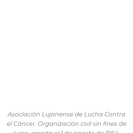
Asociación Lujanense de Lucha Contra
el Cáncer. Organización civil sin fines de