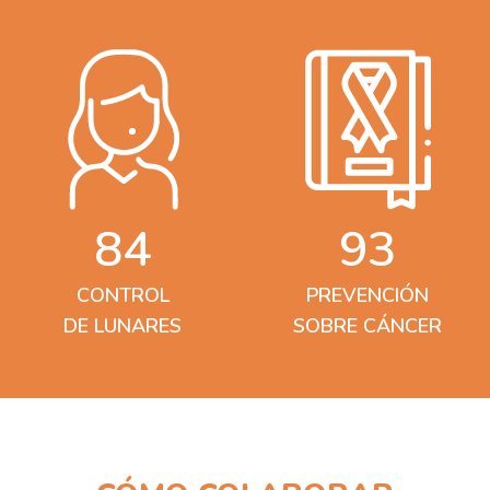
84
93
CONTROL
PREVENCIÓN
DE LUNARES
SOBRE CÁNCER