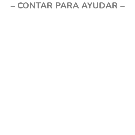
– CONTAR PARA AYUDAR –