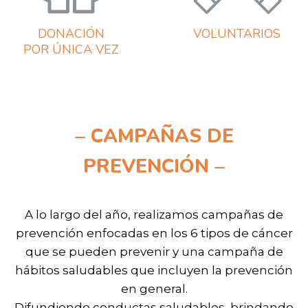
DONACIÓN
VOLUNTARIOS
POR ÚNICA VEZ
– CAMPAÑAS DE
PREVENCIÓN –
A lo largo del año, realizamos campañas de
prevención enfocadas en los 6 tipos de cáncer
que se pueden prevenir y una campaña de
hábitos saludables que incluyen la prevención
en general.
Difundiendo conductas saludables, brindando