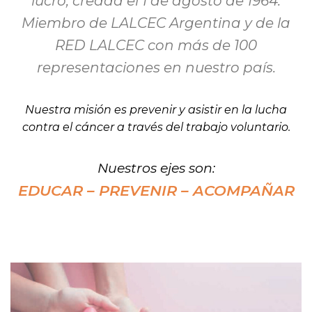
lucro, creada el 1 de agosto de 1964.
Miembro de LALCEC Argentina y de la
RED LALCEC con más de 100
representaciones en nuestro país.
Nuestra misión es prevenir y asistir en la lucha
contra el cáncer a través del trabajo voluntario.
Nuestros ejes son:
EDUCAR – PREVENIR – ACOMPAÑAR