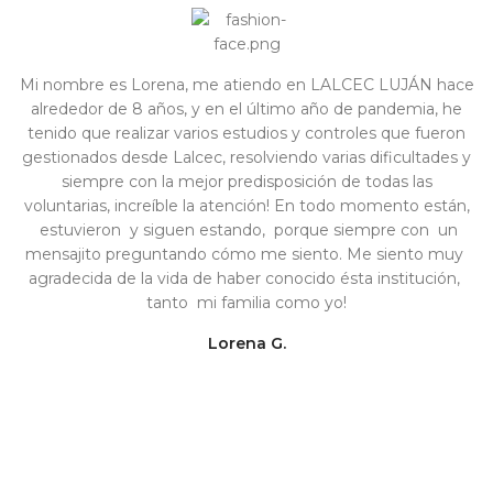
Mi nombre es Lorena, me atiendo en LALCEC LUJÁN hace
alrededor de 8 años, y en el último año de pandemia, he
tenido que realizar varios estudios y controles que fueron
gestionados desde Lalcec, resolviendo varias dificultades y
siempre con la mejor predisposición de todas las
voluntarias, increíble la atención! En todo momento están,
estuvieron y siguen estando, porque siempre con un
mensajito preguntando cómo me siento. Me siento muy
agradecida de la vida de haber conocido ésta institución,
tanto mi familia como yo!
Lorena G.