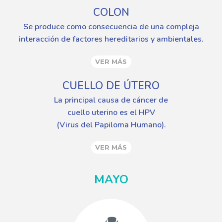
COLON
Se produce como consecuencia de una compleja
interacción de factores hereditarios y ambientales.
VER MÁS
CUELLO DE ÚTERO
La principal causa de cáncer de
cuello uterino es el HPV
(Virus del Papiloma Humano).
VER MÁS
MAYO