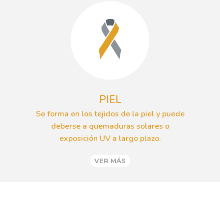
PIEL
Se forma en los tejidos de la piel y puede
deberse a quemaduras solares o
exposición UV a largo plazo.
VER MÁS