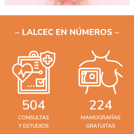
– LALCEC EN NÚMEROS –
504
224
CONSULTAS
MAMOGRAFÍAS
Y ESTUDIOS
GRATUITAS