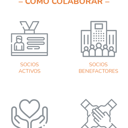
– CÓMO COLABORAR –
SOCIOS
SOCIOS
ACTIVOS
BENEFACTORES