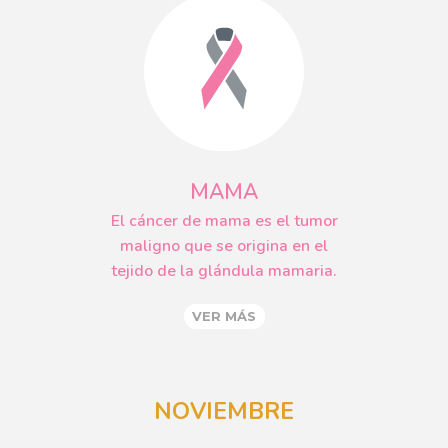
MAMA
El cáncer de mama es el tumor
maligno que se origina en el
tejido de la glándula mamaria.
VER MÁS
NOVIEMBRE