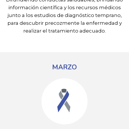
información científica y los recursos médicos
junto a los estudios de diagnóstico temprano,
para descubrir precozmente la enfermedad y
realizar el tratamiento adecuado.
MARZO