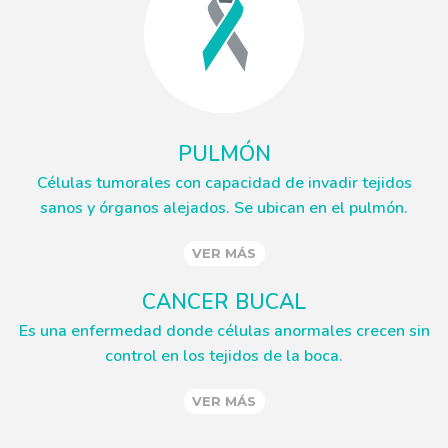
PULMÓN
Células tumorales con capacidad de invadir tejidos
sanos y órganos alejados. Se ubican en el pulmón.
VER MÁS
CANCER BUCAL
Es una enfermedad donde células anormales crecen sin
control en los tejidos de la boca.
VER MÁS