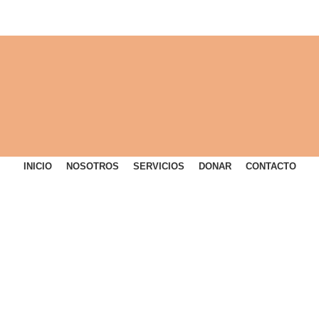
INICIO
NOSOTROS
SERVICIOS
DONAR
CONTACTO