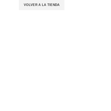
VOLVER A LA TIENDA