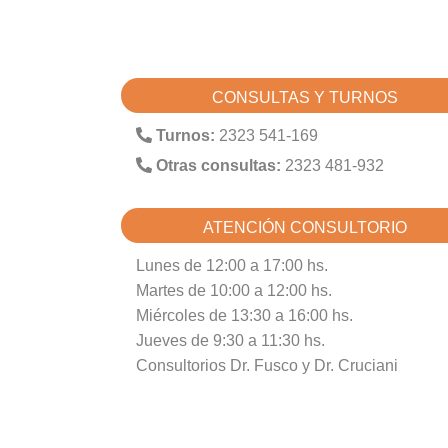
CONSULTAS Y TURNOS
Turnos:
2323 541-169
Otras consultas:
2323 481-932
ATENCIÓN CONSULTORIO
Lunes de 12:00 a 17:00 hs.
Martes de 10:00 a 12:00 hs.
Miércoles de 13:30 a 16:00 hs.
Jueves de 9:30 a 11:30 hs.
Consultorios Dr. Fusco y Dr. Cruciani